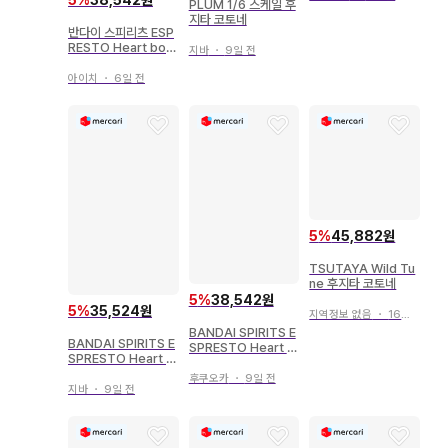
5
%
38,542원
PLUM 1/6 스케일 후
지타 코토네
반다이 스피리츠 ESP
RESTO Heart bou
지바
・
9일 전
quet 후지타 코토네
아이치
・
6일 전
5
%
45,882원
TSUTAYA Wild Tu
ne 후지타 코토네
5
%
38,542원
5
%
35,524원
지역정보 없음
・
16일 전
BANDAI SPIRITS E
BANDAI SPIRITS E
SPRESTO Heart b
SPRESTO Heart b
ouquet 후지타 코토
ouquet 후지타 코토
네
후쿠오카
・
9일 전
네
지바
・
9일 전