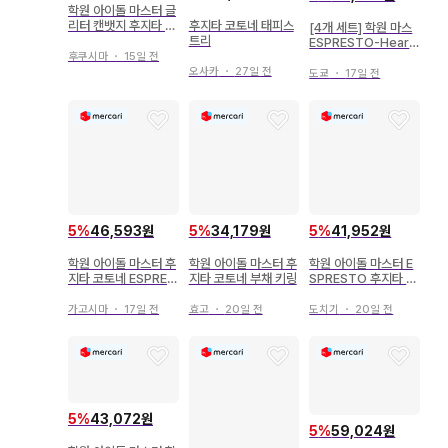
학원 아이돌 마스터 글
리터 캔뱃지 후지타 코
후지타 코토네 태피스
[4개 세트] 학원 마스
토네 미개봉 새상품
트리
ESPRESTO-Heart
후쿠시마
・
15일 전
bouquet-후지타 코
토네
오사카
・
27일 전
도쿄
・
17일 전
5
%
46,593원
5
%
34,179원
5
%
41,952원
학원 아이돌 마스터 후
학원 아이돌 마스터 후
학원 아이돌 마스터 E
지타 코토네 ESPRES
지타 코토네 부채 키링
SPRESTO 후지타 코
TO 피규어 프라이스
토네 피규어
가고시마
・
17일 전
효고
・
20일 전
도치기
・
20일 전
5
%
43,072원
5
%
59,024원