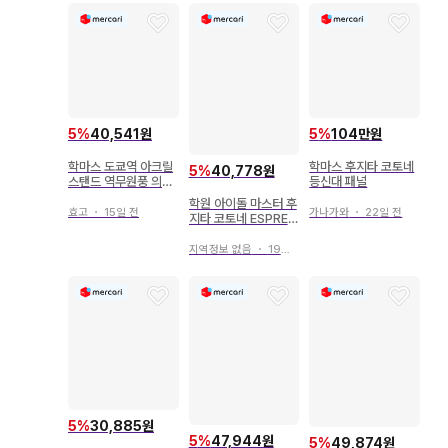
5
%
40,541원
5
%
104만원
학마스 도쿄역 아크릴
학마스 후지타 코토네
5
%
40,778원
스탠드 역무원풍 의상
등신대 패널
후지타 코토네
학원 아이돌 마스터 후
효고
・
15일 전
가나가와
・
22일 전
지타 코토네 ESPRES
TO 피규어
지역정보 없음
・
19일 전
5
%
30,885원
5
%
47,944원
5
%
49,874원