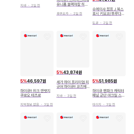
이큐!! 코즈메 켄마
유니폼 블랙쟈칼 히나
지바
・
2일 전
타 쇼요 모델 M 사이
슈에이샤 점프 J 북스
즈 (일본 사이즈)
호시 키요코/후루다테
후쿠오카
・
2일 전
하루이치 하이큐!! 쇼
세츠반!! 13
도쿄
・
2일 전
5
%
43,874원
5
%
46,597원
5
%
51,985원
세가 하이 프리미엄 피
규어 하이큐!! 코즈메
하이큐!! 위크 캔뱃지
하이큐 팬파크 캐릭터
켄마
쿠로오 테츠로
패널 군단 아크릴 스탠
지바
・
3일 전
드 Ex 니콜라스 로메
로
지역정보 없음
・
3일 전
아이치
・
3일 전