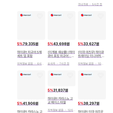
탠드 후타쿠치 켄지
가나가와
・
5시간 전
5
%
79,335원
5
%
43,698원
5
%
33,627원
하이큐!! 피규어 5체
[미개봉 새상품] [하이
[미야 아츠무] 하이큐
세트 덤 포함
큐!!] 포징 피규어 - 코
트레이딩 미니어처 타
즈메 켄마
월 키링 Vol.5
지역정보 없음
・
6시간 전
오사카
・
7시간 전
지역정보 없음
・
10시간 전
5
%
31,837원
하이큐!! 카라스노 고
교 페이스 타월
5
%
41,906원
5
%
38,297원
지역정보 없음
・
12시간 전
하이큐!! 카라스노 고
하이큐!! 미야 아츠무