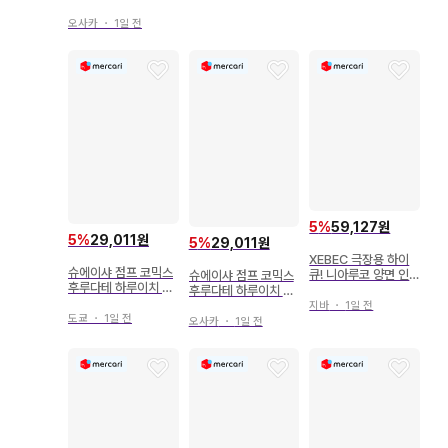
OP 초회 생산 한정판
5
오사카
・
1일 전
5
%
59,127원
5
%
29,011원
5
%
29,011원
XEBEC 극장용 하이
슈에이샤 점프 코믹스
큐! 니아루코 양면 인
슈에이샤 점프 코믹스
후루다테 하루이치 하
쇄/미러 사양 B1 포스
후루다테 하루이치 하
이큐!! 1
터
이큐!! 1
지바
・
1일 전
도쿄
・
1일 전
오사카
・
1일 전