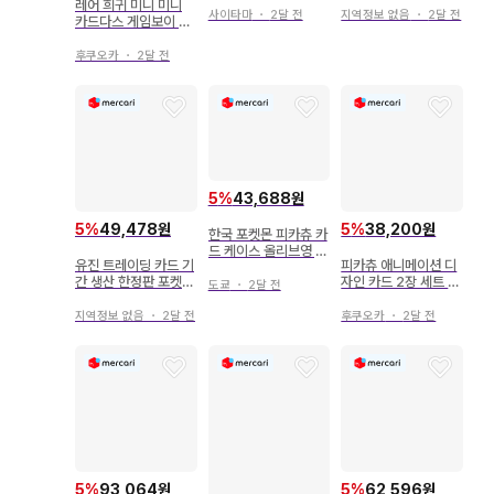
레어 희귀 미니 미니
사이타마
・
2달 전
지역정보 없음
・
2달 전
카드다스 게임보이 블
랙 포켓몬 피카츄
후쿠오카
・
2달 전
5
%
43,688원
5
%
49,478원
5
%
38,200원
한국 포켓몬 피카츄 카
드 케이스 올리브영 g
유진 트레이딩 카드 기
피카츄 애니메이션 디
ynomaster
간 생산 한정판 포켓몬
자인 카드 2장 세트 포
도쿄
・
2달 전
피카츄 ALIVE IVE 1
켓몬 슈퍼 체인지 카드
지역정보 없음
・
2달 전
후쿠오카
・
2달 전
5
%
93,064원
5
%
62,596원