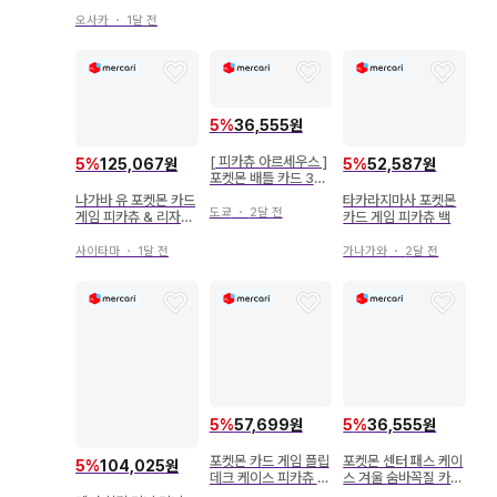
오사카
・
1달 전
5
%
36,555원
[ 피카츄 아르세우스 ]
5
%
125,067원
5
%
52,587원
포켓몬 배틀 카드 3장
세트
나가바 유 포켓몬 카드
타카라지마사 포켓몬
도쿄
・
2달 전
게임 피카츄 & 리자몽
카드 게임 피카츄 백
T셔츠
사이타마
・
1달 전
가나가와
・
2달 전
5
%
57,699원
5
%
36,555원
포켓몬 카드 게임 플립
포켓몬 센터 패스 케이
5
%
104,025원
데크 케이스 피카츄 반
스 겨울 숨바꼭질 카드
점
케이스 피카츄