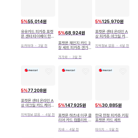
5
%
55,014원
5
%
125,970원
유유카드 피카츄 포켓
포켓몬 센터 온라인 A
5
%
68,924원
몬 센터 타이베이 한정
상 피카츄 아크릴 카드
판
홀더
포켓몬 체인지 카드 3
오카야마
・
3달 전
지역정보 없음
・
4달 전
장 세트 피카츄 겐가
피죳토 외
가가와
・
3달 전
5
%
77,208원
포켓몬 센터 온라인 A
상 아크릴 카드 케이스
5
%
147,925원
5
%
30,885원
피카츄 코일
지역정보 없음
・
4달 전
포켓몬 하츠네 미쿠 클
한국 한정 피카츄 키링
리어 카드 컴플리트 세
포켓몬 카드 세트
트 피카츄 라라포트
지바
・
4달 전
아이치
・
5달 전