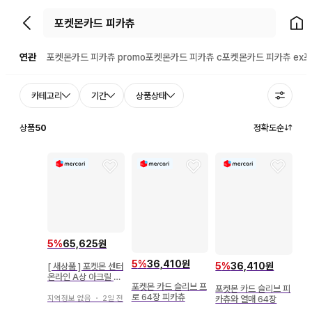
뒤로가기
홈으
연관
포켓몬카드 피카츄 promo
포켓몬카드 피카츄 c
포켓몬카드 피카츄 ex
포
카테고리
기간
상품상태
상품
50
정확도순
5
%
65,625원
5
%
36,410원
5
%
36,410원
[ 새상품 ] 포켓몬 센터
온라인 A상 아크릴 카
포켓몬 카드 슬리브 프
드 케이스 피카츄
포켓몬 카드 슬리브 피
로 64장 피카츄
카츄와 열매 64장
지역정보 없음
・
2일 전