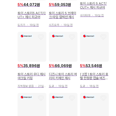
토이 스토리 5 ACT/
5
%
59,053원
5
%
44,072원
CUT+ 제시 피규어
토이 스토리 5 브레이
토이 스토리5 ACT/C
사이타마
・
19일 전
크 타임 컬렉션 제시
UT+ 제시 피규어
시즈오카
・
19일 전
도치기
・
19일 전
5
%
35,896원
5
%
66,069원
5
%
53,546원
토이 스토리 우디 제시
디즈니 토이 스토리 머
[ 2점 ] 토이 스토리 호
아크릴 키링
리띠 키체인 제시
텔 한정판 캡슐 버즈
제시
지역정보 없음
・
21일 전
도쿄
・
19일 전
도쿄
・
18일 전