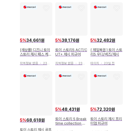
5
%
34,661원
5
%
38,176원
5
%
32,482원
[새상품] 디즈니 토이
토이 스토리5 ACT/C
[ 제일복권 ] 토이 스토
스토리 제시 패스 케이
UT+ 제시 피규어
리5 우디/버즈/제시
스
지역정보 없음
・
23일 전
지역정보 없음
・
23일 전
아이치
・
23일 전
5
%
48,431원
5
%
72,320원
토이 스토리 5 Break
토이 스토리 제시 프리
5
%
68,618원
time collection 제
미엄 피규어
시
토이 스토리 제시 골프