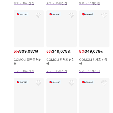
도쿄
・
18시간 전
도쿄
・
18시간 전
도쿄
・
18시간 전
5
%
809,087원
5
%
349,078원
5
%
349,078원
COMOLI 블루종 남성
COMOLI 티셔츠 남성
COMOLI 티셔츠 남성
용
용
용
도쿄
・
18시간 전
도쿄
・
18시간 전
도쿄
・
18시간 전