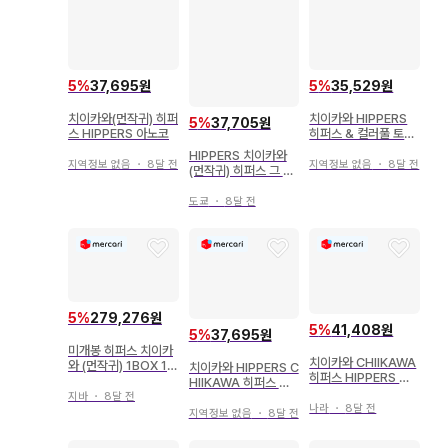
5
%
37,695원
5
%
35,529원
치이카와(먼작귀) 히퍼
치이카와 HIPPERS
5
%
37,705원
스 HIPPERS 아노코
히퍼스 & 컬러풀 토트
시사 세트
HIPPERS 치이카와
지역정보 없음
・
8달 전
지역정보 없음
・
8달 전
(먼작귀) 히퍼스 그 아
이 시크릿
도쿄
・
8달 전
5
%
279,276원
5
%
41,408원
5
%
37,695원
미개봉 히퍼스 치이카
치이카와 CHIIKAWA
와 (먼작귀) 1BOX 12
치이카와 HIPPERS C
히퍼스 HIPPERS 밤
개입
HIIKAWA 히퍼스 그
만쥬
아이 시크릿
지바
・
8달 전
나라
・
8달 전
지역정보 없음
・
8달 전