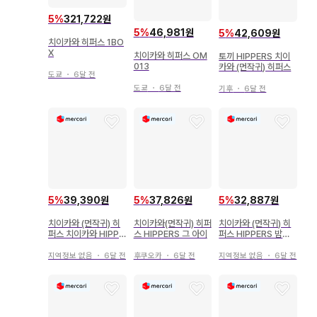
5
%
321,722원
5
%
46,981원
5
%
42,609원
치이카와 히퍼스 1BO
X
치이카와 히퍼스 OM
토끼 HIPPERS 치이
013
카와 (먼작귀) 히퍼스
도쿄
・
6달 전
도쿄
・
6달 전
기후
・
6달 전
5
%
39,390원
5
%
37,826원
5
%
32,887원
치이카와 (먼작귀) 히
치이카와(먼작귀) 히퍼
치이카와 (먼작귀) 히
퍼스 치이카와 HIPPE
스 HIPPERS 그 아이
퍼스 HIPPERS 밤만
RS CHIIKAWA
쥬
지역정보 없음
・
6달 전
후쿠오카
・
6달 전
지역정보 없음
・
6달 전