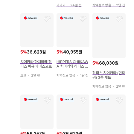
PERS 시사 초코 상자
가가와
・
24일 전
지역정보 없음
・
2달 전
5
%
36,623원
5
%
40,955원
치이카와 하치와레 히
HIPPERS CHIIKAW
5
%
68,030원
퍼스 피규어 마스코트
A 치이카와 히퍼스 아
노코 시크릿
히퍼스 치이카와 (먼작
효고
・
2달 전
지역정보 없음
・
1달 전
귀) 3종 세트
지역정보 없음
・
2달 전
5
%
59,257원
5
%
36,623원