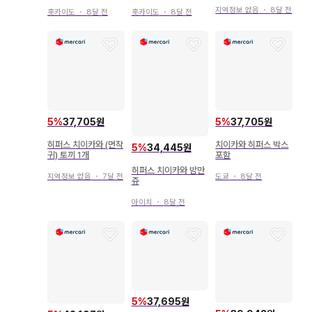
지역정보 없음
・
8달 전
홋카이도
・
8달 전
홋카이도
・
8달 전
5
%
37,705원
5
%
37,705원
히퍼스 치이카와 (먼작
치이카와 히퍼스 박스
5
%
34,445원
귀) 토끼 1개
포함
히퍼스 치이카와 밤만
지역정보 없음
・
7달 전
도쿄
・
8달 전
쥬
아이치
・
8달 전
5
%
37,695원