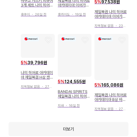
바쿠고 카츠키 피규어
제일복권 나의 히어로
5
%
97,538원
3개 세트 나의 히어로
아카데미아 이어가는
아카데미아 제일복권
마음 A상 미도리야 이
제일복권 나의 히어로
즈쿠 바쿠고 카츠키
후쿠이
・
26일 전
홋카이도
・
19일 전
아카데미아 이어가는
마음 D상 바쿠고 카츠
키 피규어
지역정보 없음
・
23일 전
5
%
39,796원
나의 히어로 아카데미
아 제일복권 H상 캔버
5
%
124,555원
스풍 보드 바쿠고 카츠
5
%
165,086원
키
지역정보 없음
・
27일 전
BANDAI SPIRITS
제일복권 나의 히어로
제일복권 나의 히어로
아카데미아 B상 바쿠
아카데미아 이어지는
고 카츠키 피규어 박스
성상 B상 바쿠고 카츠
지바
・
16일 전
포함
지역정보 없음
・
27일 전
키 -스트레이프 팬츠-
MASTERLISE
더보기