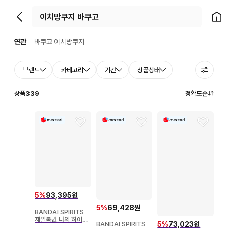
뒤로가기
홈으
연관
바쿠고 이치방쿠지
브랜드
카테고리
기간
상품상태
상품
339
정확도순
5
%
93,395원
5
%
69,428원
BANDAI SPIRITS
제일복권 나의 히어로
5
%
73,023원
BANDAI SPIRITS
아카데미아 The Top