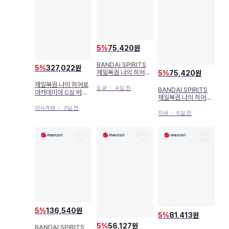
5
%
75,420원
BANDAI SPIRITS
5
%
327,022원
제일복권 나의 히어로
5
%
75,420원
아카데미아 -더욱 저
제일복권 나의 히어로
너머로- B상 바쿠고
도쿄
・
4일 전
BANDAI SPIRITS
아카데미아 C상 바쿠
카츠키 MASTERLIS
제일복권 나의 히어로
고 라스트 원 덤 포함
E
아카데미아 Lets Be
이시카와
・
3일 전
gin D상 바쿠고 카츠
지바
・
5일 전
키 피규어 MASTERL
ISE
5
%
136,540원
5
%
81,413원
5
%
56,127원
BANDAI SPIRITS