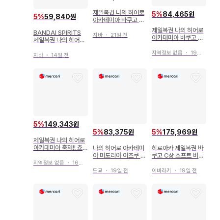
제일복권 나의 히어로
5
%
84,465원
5
%
59,840원
아카데미아 바쿠고 카
츠키 피규어
제일복권 나의 히어로
BANDAI SPIRITS
지바
・
21일 전
아카데미아 바쿠고 카
제일복권 나의 히어로
츠키 피규어 라스트 원
아카데미아 돌입 B상
지역정보 없음
・
19일 전
바쿠고 카츠키 피규어
지바
・
14일 전
5
%
149,343원
5
%
83,375원
5
%
175,969원
제일복권 나의 히어로
아카데미아 축제!! 쵸
나의 히어로 아카데미
히로아카 제일복권 바
코놋코 바쿠고 묶음 판
아 미도리야 이즈쿠 바
쿠고 C상 소프트 비닐
매
쿠고 카츠키 피규어 제
인형 묶음 판매
지역정보 없음
・
16일 전
일복권
도쿄
・
19일 전
이바라키
・
19일 전