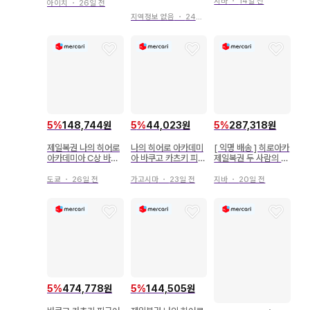
ENERATIONS!!2 라
지바
・
14일 전
아이치
・
26일 전
고 카츠키 피규어 + 덤
스트 원상 바쿠고 카츠
지역정보 없음
・
24일 전
키 figure 라스트 원v
er.
5
%
148,744원
5
%
44,023원
5
%
287,318원
제일복권 나의 히어로
나의 히어로 아카데미
[ 익명 배송 ] 히로아카
아카데미아 C상 바쿠
아 바쿠고 카츠키 피규
제일복권 두 사람의 동
고 카츠키 피규어
어 상자 없음 제일복권
경 미도리야 이즈쿠 바
B상
쿠고 카츠키 + 덤
도쿄
・
26일 전
가고시마
・
23일 전
지바
・
20일 전
5
%
474,778원
5
%
144,505원