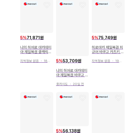
5
%
71,871원
5
%
75,749원
나의 히어로 아카데미
히로아카 제일복권 피
아 제일복권 큥캐릭터
규어 바쿠고 카츠키 미
라스트 원 바쿠고
르코 미개봉 새상품
5
%
53,709원
지역정보 없음
・
18일 전
지역정보 없음
・
19일 전
나의 히어로 아카데미
아 제일복권 바쿠고 증
정 포함
홋카이도
・
20일 전
5
%
56,138원