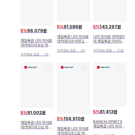
5
%
61,586원
5
%
143,297원
5
%
96,079원
제일복권 나의 히어로
나의 히어로 아카데미
제일복권 나의 히어로
아카데미아 바쿠고 카
아 제일복권 이어지는
아카데미아 B상 바쿠
츠키 라스트 원상 피규
세월 피규어 데쿠 쇼트
고 카츠키 피규어
어
바쿠고
지역정보 없음
・
25일 전
지역정보 없음
・
21일 전
지역정보 없음
・
25일 전
5
%
81,413원
5
%
91,002원
5
%
156,610원
BANDAI SPIRITS
제일복권 나의 히어로
제일복권 나의 히어로
아카데미아 D상 바쿠
제일복권 나의 히어로
아카데미아 NEXT G
고 카츠키 피규어
아카데미아 C상 바쿠