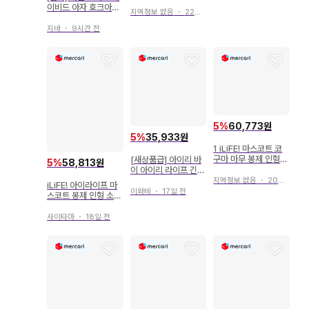
이비드 아자 호크아이
지역정보 없음
・
22일 전
마이 라이프 애즈 어
웨폰 (PB)
지바
・
9시간 전
5
%
60,773원
5
%
35,933원
1 iLiFE! 마스코트 코
구마 마무 봉제 인형
[새상품급] 아이리 바
5
%
58,813원
아이라이프
이 아이리 라이프 긴팔
T셔츠 화이트 L 라가
지역정보 없음
・
20일 전
iLiFE! 아이라이프 마
차이나
이와테
・
17일 전
스코트 봉제 인형 소라
시 카렌
사이타마
・
18일 전