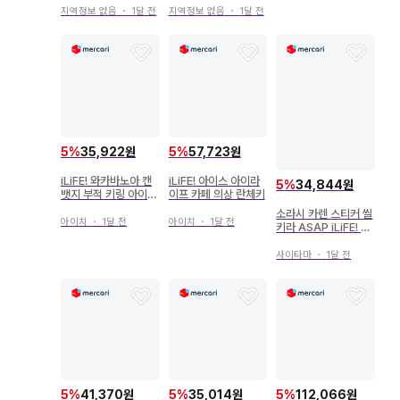
지역정보 없음
・
1달 전
지역정보 없음
・
1달 전
5
%
35,922원
5
%
57,723원
iLiFE! 와카바노아 캔
iLiFE! 아이스 아이라
5
%
34,844원
뱃지 부적 키링 아이라
이프 카페 의상 란체키
이프
소라시 카렌 스티커 씰
아이치
・
1달 전
아이치
・
1달 전
키라 ASAP iLiFE! 아
이라이프
사이타마
・
1달 전
5
%
41,370원
5
%
35,014원
5
%
112,066원