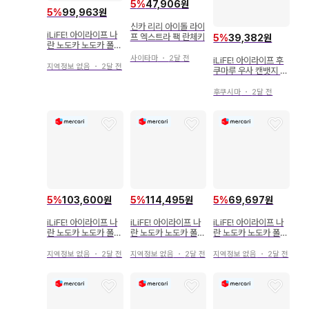
5
%
47,906원
5
%
99,963원
신카 리리 아이돌 라이
iLiFE! 아이라이프 나
프 엑스트라 팩 란체키
5
%
39,382원
란 노도카 노도카 폴라
로이드
사이타마
・
2달 전
iLiFE! 아이라이프 후
지역정보 없음
・
2달 전
쿠마루 우사 캔뱃지 아
크릴 키링
후쿠시마
・
2달 전
5
%
103,600원
5
%
114,495원
5
%
69,697원
iLiFE! 아이라이프 나
iLiFE! 아이라이프 나
iLiFE! 아이라이프 나
란 노도카 노도카 폴라
란 노도카 노도카 폴라
란 노도카 노도카 폴라
로이드
로이드
로이드
지역정보 없음
・
2달 전
지역정보 없음
・
2달 전
지역정보 없음
・
2달 전