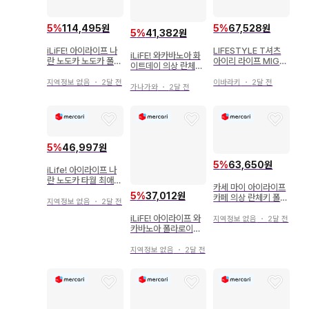
5
%
114,495원
5
%
67,528원
5
%
41,382원
iLiFE! 아이라이프 나
LIFESTYLE T셔츠
iLiFE! 와카바노아 화
란 노도카 노도카 폴라
아이리 라이프 MIGH
이트데이 의상 란체키
로이드
TY CROWN
아이라이프 폴라로이
지역정보 없음
・
2달 전
이바라키
・
2달 전
드
가나가와
・
2달 전
5
%
46,997원
5
%
63,650원
iLife! 아이라이프 나
란 노도카 타월 최애
카세 마이 아이라이프
타월
5
%
37,012원
카페 의상 란체키 폴라
지역정보 없음
・
2달 전
로이드 카페 의상 폴라
로이드
iLiFE! 아이라이프 와
지역정보 없음
・
2달 전
카바노아 폴라로이드
2025 화이트데이 의
상
지역정보 없음
・
2달 전