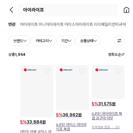
뒤로가기
홈으
연관
아이라이프 미니
아이라이프 아이스
아이라이프 리리
에일리언피규어
브랜드
카테고리
기간
상품상태
상품
1,954
정확도순
5
%
31,575원
iLiFE! 아이라이프 복
5
%
36,962원
권 코구마 마무
5
%
33,884원
iLiFE! 아이스 아이라
지역정보 없음
・
20일 전
이프 복권
(원서) 마블 코믹스 데