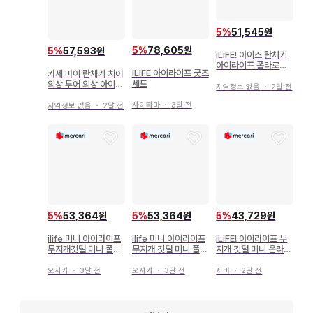
5
%
51,545원
5
%
78,605원
5
%
57,593원
iLiFE! 아이스 란체키
아이라이프 폴라로이
iLiFE 아이라이프 굿즈
카세 마이 란체키 치어
드 베레모 핑크 의상 3
세트
의상 투어 의상 아이라
장
지역정보 없음
・
2달 전
이프 폴라로이드
사이타마
・
3달 전
지역정보 없음
・
2달 전
5
%
53,364원
5
%
53,364원
5
%
43,729원
ilife 미니 아이라이프
ilife 미니 아이라이프
iLiFE! 아이라이프 무
무지개깃털 미니 폴라
무지개 깃털 미니 폴라
지개 깃털 미니 온라인
로이드
로이드
복권 아크릴 스탠드
오사카
・
3달 전
오사카
・
3달 전
지바
・
2달 전