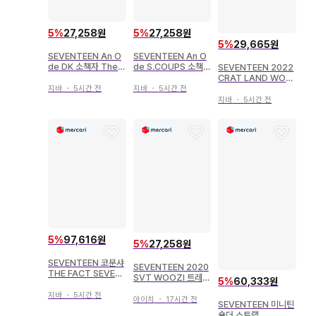
5
%
27,258원
5
%
27,258원
5
%
29,665원
SEVENTEEN An O
SEVENTEEN An O
de DK 소책자 The P
de S.COUPS 소책자
SEVENTEEN 2022
oet
The Poet
CRAT LAND WOO
ZI LUCKY DRAW
지바
・
5시간 전
지바
・
5시간 전
아크릴 스탠드
지바
・
5시간 전
5
%
97,616원
5
%
27,258원
SEVENTEEN 코분샤
SEVENTEEN 2020
THE FACT SEVEN
SVT WOOZI 트레이
5
%
60,333원
TEEN PHOTOBOO
딩 카드 0137
K YOU ARE IN US
지바
・
5시간 전
아이치
・
17시간 전
SEVENTEEN 미니틴
숄더 스트랩