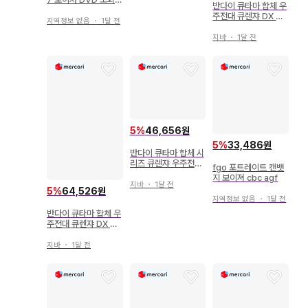
반다이 큐타마 합체 우
한정판
주전대 큐렌쟈 DX 뱀
지역정보 없음
・
1달 전
자리 보이져 06
지바
・
1달 전
5
%
46,656원
5
%
33,486원
반다이 큐타마 합체 시
리즈 큐렌쟈 우주전대
fgo 포트레이트 캔뱃
큐렌쟈 DX 전갈 보이
지 보이져 cbc agf
져 2
지바
・
1달 전
5
%
64,526원
지역정보 없음
・
1달 전
반다이 큐타마 합체 우
주전대 큐렌쟈 DX 텐
빈 보이져 04
지바
・
1달 전