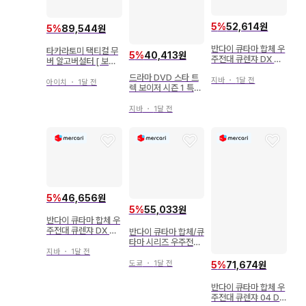
5
%
52,614원
5
%
89,544원
반다이 큐타마 합체 우
타카라토미 택티컬 무
5
%
40,413원
주전대 큐렌쟈 DX 전
버 알고버설터 [ 보이
갈 보이져 02
저 유닛 ]
드라마 DVD 스타 트
지바
・
1달 전
아이치
・
1달 전
렉 보이저 시즌 1 특별
선택 BOX
지바
・
1달 전
5
%
46,656원
5
%
55,033원
반다이 큐타마 합체 우
주전대 큐렌쟈 DX 전
반다이 큐타마 합체/큐
갈 보이져 02
타마 시리즈 우주전대
지바
・
1달 전
큐렌쟈 DX 전갈 보이
져 02
도쿄
・
1달 전
5
%
71,674원
반다이 큐타마 합체 우
주전대 큐렌쟈 04 DX