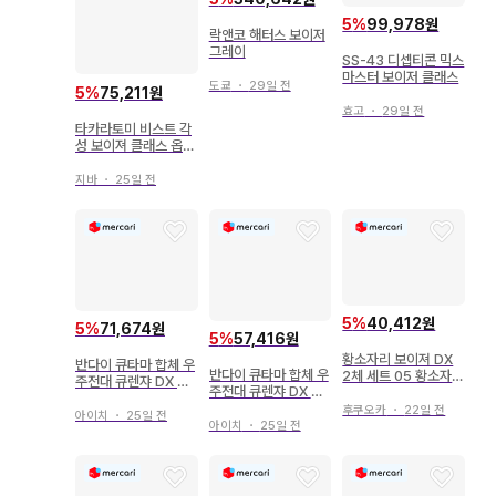
5
%
99,978원
락앤코 해터스 보이저
그레이
SS-43 디셉티콘 믹스
마스터 보이저 클래스
도쿄
・
29일 전
5
%
75,211원
효고
・
29일 전
타카라토미 비스트 각
성 보이져 클래스 옵티
머스 프라임 BV01
지바
・
25일 전
5
%
40,412원
5
%
71,674원
5
%
57,416원
황소자리 보이져 DX
반다이 큐타마 합체 우
반다이 큐타마 합체 우
2체 세트 05 황소자리
주전대 큐렌쟈 DX 독
주전대 큐렌쟈 DX 전
큐타마 포함 우주전대
수리 보이져 08
갈 보이져 02
큐렌쟈
후쿠오카
・
22일 전
아이치
・
25일 전
아이치
・
25일 전