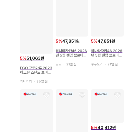
5
%
47,851원
5
%
47,851원
히나타자카46 2026
히나타자카46 2026
년 5월 랜덤 브로마이
년 5월 랜덤 브로마이
5
%
51,063원
드 후지시마 카호 보이
드 후지시마 카호 보이
저 코디 컴프
저 코디 컴프
도쿄
・
21일 전
후쿠오카
・
21일 전
FGO 교토마후 2023
아크릴 스탠드 보이져
아크스타 fate
가나가와
・
28일 전
5
%
40,412원