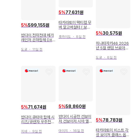
5
%
77,631원
타카라토미 택티컬 무
5
%
599,155원
버 알고버설터 [ 보이
져 유닛 ]
5
%
30,575원
반다이 전자전대 메가
홋카이도
・
8일 전
레인저 은하합체 DX
히나타자카46 2026
메가보이져
년 5월 랜덤 브로마이
도쿄
・
11일 전
드 와타나베 리나 보이
저 코디 상반신
도쿄
・
8일 전
5
%
58,860원
5
%
71,674원
반다이 시공전 건보이
반다이 큐타마 합체 시
5
%
78,783원
저 건보이저 시마 옐로
리즈/큐렌쟈 우주전대
우 컬러
큐렌쟈 DX 케르베로
타카라토미 비스트 각
아이치
・
16일 전
스 보이져
지바
・
9일 전
성 보이져 클래스 옵티