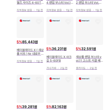
헬즈 사이즈 4-60T
4 랜덤 부스터 Vol.1
2 랜덤 부스터 Vol.5
베이블레이드X
샤크 엣지 4-80N
시노비섀도3-80F
지역정보 없음
・
1일 전
지역정보 없음
・
1일 전
지역정보 없음
・
1일 전
5
%
85,443원
5
%
36,231원
5
%
32,591원
베이블레이드 X [ 새상
품 비트 ] Nr 내로우 브
베이블레이드 X 샤크
새상품 랜덤 부스터 v
라키오윕트 전 3종
길 5-60FB
ol.11 고스트 서클 베
지역정보 없음
・
1일 전
이블레이드 x
가나가와
・
2일 전
홋카이도
・
2일 전
5
%
39,281원
5
%
82,163원