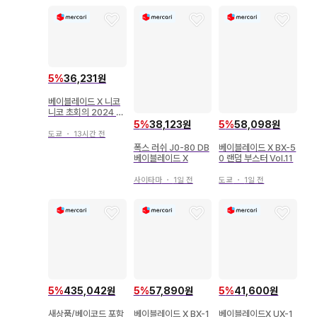
5
%
36,231원
베이블레이드 X 니코
니코 초회의 2024 콜
라보 스티커
5
%
38,123원
5
%
58,098원
도쿄
・
13시간 전
폭스 러쉬 J0-80 DB
베이블레이드 X BX-5
베이블레이드 X
0 랜덤 부스터 Vol.11
사이타마
・
1일 전
도쿄
・
1일 전
5
%
435,042원
5
%
57,890원
5
%
41,600원
새상품/베이코드 포함
베이블레이드 X BX-1
베이블레이드X UX-1