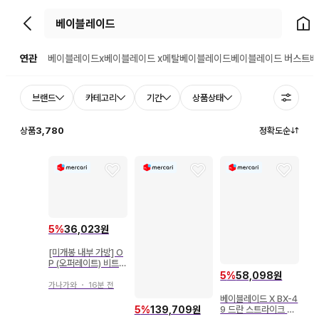
뒤로가기
홈으
연관
베이블레이드x
베이블레이드 x
메탈베이블레이드
베이블레이드 버스트
베
브랜드
카테고리
기간
상품상태
상품
3,780
정확도순
5
%
36,023원
[미개봉 내부 가방] O
P (오퍼레이트) 비트
베이블레이드X
5
%
58,098원
가나가와
・
16분 전
베이블레이드 X BX-4
9 드란 스트라이크 4-
5
%
139,709원