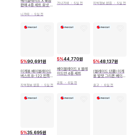
베이블레이드 X 묶음
지역정보 없음
・
5일 전
가나가와
・
5일 전
판매 4종 세트 호넷 포
트 크라켄 리글 외
니가타
・
5일 전
5
%
44,770원
5
%
90,691원
5
%
48,137원
베이블레이드 X 블레
미개봉 베이블레이드
[블레이드 단품] 미개
이드만 4종 세트
버스트 B-122 왼쪽
봉 발렛 그리폰 베이블
회전 가이스트 파브닐.
레이드 X
교토
・
6일 전
8'.Ab
지역정보 없음
・
5일 전
효고
・
6일 전
5
%
35,695원