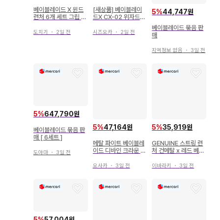
베이블레이드 X 윈드
[새상품] 베이블레이
5
%
44,747원
런처 6개 세트 그립 1
드X CX-02 위자드아
개
크 R4-55LO 2개 세
베이블레이드 묶음 판
트
도치기
・
2일 전
시즈오카
・
2일 전
매
지역정보 없음
・
3일 전
5
%
647,790원
5
%
47,164원
5
%
35,919원
베이블레이드 묶음 판
매 [ 6세트 ]
메탈 파이트 베이블레
GENUINE 스트링 런
이드 디바인 크라운 T
처 건메탈 x 레드 베이
도야마
・
3일 전
R145D
블레이드X
오사카
・
3일 전
이바라키
・
3일 전
5
%
57,004원