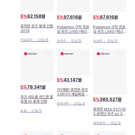
5
%
62,158원
5
%
97,616원
5
%
97,616원
포켓몬 뮤츠 봉제 인형
Pokemon 구작 프로
Pokemon 구작 프로
2019
모 뮤츠 LV60 (에너지
모 뮤츠 LV60 (에너지
흡수)
흡수)
아오모리
・
22일 전
오사카
・
15일 전
오사카
・
15일 전
5
%
43,147원
5
%
78,341원
[미개봉] 포켓몬 뮤츠
스테이지 제일복권 큥
뮤츠 네오돌 샌드팬 플
캐릭터 월드
5
%
380,527원
로젤 fit 봉제 인형
야마가타
・
20일 전
포켓몬 M2a 237/19
도쿄
・
17일 전
3 로켓단 뮤츠 ex SA
R
후쿠오카
・
16일 전