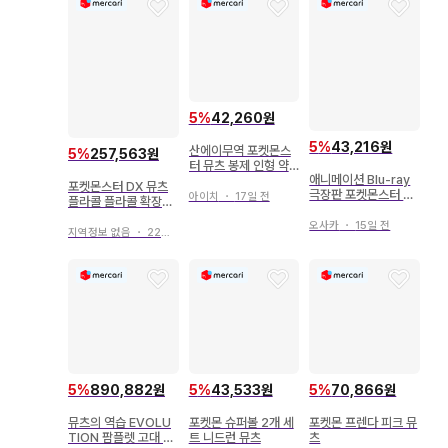
5
%
42,260원
5
%
43,216원
산에이무역 포켓몬스
5
%
257,563원
터 뮤츠 봉제 인형 약
애니메이션 Blu-ray
30cm
포켓몬스터 DX 뮤츠
극장판 포켓몬스터 베
아이치
・
17일 전
플라콜 플라콜 확장팩
스트위시 신속의 게노
2
세크트 뮤츠 각성
오사카
・
15일 전
지역정보 없음
・
22일 전
5
%
890,882원
5
%
43,533원
5
%
70,866원
뮤츠의 역습 EVOLU
포켓몬 슈퍼볼 2개 세
포켓몬 프렌다 피크 뮤
TION 팜플렛 고대 뮤
트 니드런 뮤츠
츠