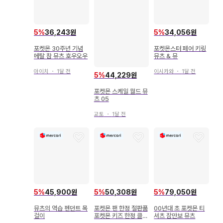
5
%
36,243원
5
%
34,056원
포켓몬 30주년 기념
포켓몬스터 페어 키링
메탈 참 뮤츠 호우오우
뮤츠 & 뮤
아이치
・
1달 전
이시카와
・
1달 전
5
%
44,229원
포켓몬 스케일 월드 뮤
츠 05
교토
・
1달 전
5
%
45,900원
5
%
50,308원
5
%
79,050원
뮤츠의 역습 펜던트 목
포켓몬 팬 한정 절판품
00년대 초 포켓몬 티
걸이
포켓몬 키즈 한정 클리
셔츠 잠만보 뮤츠