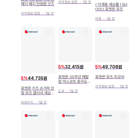
지역정보 없음
・
1달 전
배지 배지 한정판 굿즈
[ 미개봉 새상품 ] SH
ODO 포켓몬 뮤츠
지역정보 없음
・
1달 전
미에
・
1달 전
5
%
32,415원
5
%
49,708원
포켓몬 30주년 메탈
포켓몬 뮤츠 피규어
5
%
44,735원
참 마스코트 호우오우
뮤츠
지역정보 없음
・
1달 전
포켓몬 키즈 손가락 인
도쿄
・
1달 전
형 뮤츠 클리어 새상품
세트 2013년제
야마구치
・
1달 전