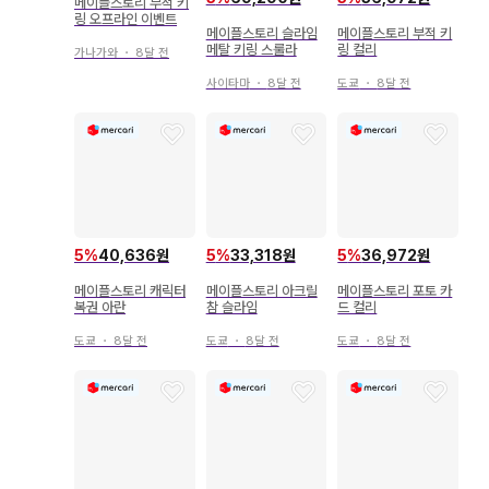
메이플스토리 부적 키
링 오프라인 이벤트
메이플스토리 슬라임
메이플스토리 부적 키
메탈 키링 스룰라
링 컬리
가나가와
・
8달 전
사이타마
・
8달 전
도쿄
・
8달 전
5
%
40,636원
5
%
33,318원
5
%
36,972원
메이플스토리 캐릭터
메이플스토리 아크릴
메이플스토리 포토 카
복권 아란
참 슬라임
드 컬리
도쿄
・
8달 전
도쿄
・
8달 전
도쿄
・
8달 전