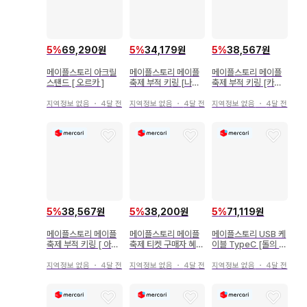
5
%
69,290원
5
%
34,179원
5
%
38,567원
메이플스토리 아크릴
메이플스토리 메이플
메이플스토리 메이플
스탠드 [ 오르카 ]
축제 부적 키링 [나이
축제 부적 키링 [카이
트워커]
저]
지역정보 없음
・
4달 전
지역정보 없음
・
4달 전
지역정보 없음
・
4달 전
5
%
38,567원
5
%
38,200원
5
%
71,119원
메이플스토리 메이플
메이플스토리 메이플
메이플스토리 USB 케
축제 부적 키링 [ 아크
축제 티켓 구매자 혜택
이블 TypeC [돌의 정
메이지/얼음번개 ]
세트
령]
지역정보 없음
・
4달 전
지역정보 없음
・
4달 전
지역정보 없음
・
4달 전