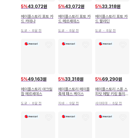
5
%
43,072원
5
%
43,072원
5
%
33,318원
메이플스토리 포토 카
메이플스토리 포토 카
메이플스토리 포토 카
드 카데나
드 메르세데스
드 팔라딘
도쿄
・
8달 전
도쿄
・
8달 전
도쿄
・
8달 전
5
%
49,163원
5
%
33,318원
5
%
69,290원
메이플스토리 아크릴
메이플스토리 메이플
메이플스토리 스톤 스
참 메르세데스
축제 패스 케이스
피릿 메탈 키링 돌의
정령
도쿄
・
8달 전
지바
・
9달 전
사이타마
・
8달 전