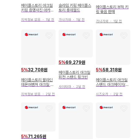
메이플스토리 아크릴
슬라임 키링 메이플스
메이플스토리 부적 키
키링 증명사진 아카이
토리 롯데월드
링 묶음 판매
람
지역정보 없음
・
1달 전
가나가와
・
1달 전
가나가와
・
1달 전
5
%
69,279원
5
%
32,708원
5
%
58,318원
메이플스토리 아크릴
회전 스탠드 핑크빈
메이플스토리 팔라딘
메이플스토리 아크릴
데몬어벤져 아크릴 키
스탠드 아크메이지(얼
사이타마
・
2달 전
링
음번개)
지역정보 없음
・
2달 전
시즈오카
・
2달 전
5
%
71,265원