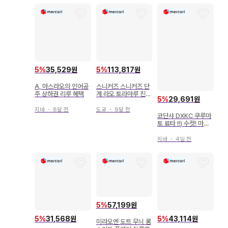
5
%
35,529원
5
%
113,817원
A, 마스라오의 인어공
스니커즈 스니커즈 단
주 상하권 리루 혜택
계 라오 토라마루 친필
5
%
29,691원
편지
지바
・
8달 전
도쿄
・
9달 전
코단샤 DXKC 쿠루마
토 료타 !!) 수컷! 마스
라오 학원 1
지바
・
4일 전
5
%
57,199원
5
%
31,568원
5
%
43,114원
미라오엔 도트 무늬 롱