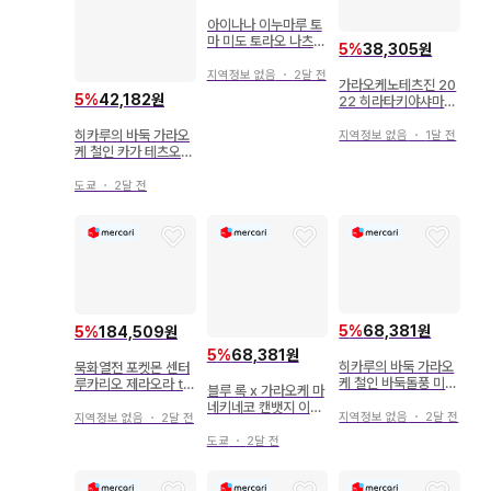
아이나나 이누마루 토
마 미도 토라오 나츠메
5
%
38,305원
미나미
지역정보 없음
・
2달 전
가라오케노테츠진 20
5
%
42,182원
22 히라타키야샤마루
캔뱃지
히카루의 바둑 가라오
지역정보 없음
・
1달 전
케 철인 카가 테츠오
아크릴 스탠드
도쿄
・
2달 전
5
%
68,381원
5
%
184,509원
5
%
68,381원
히카루의 바둑 가라오
묵화열전 포켓몬 센터
케 철인 바둑돌풍 미니
루카리오 제라오라 ta
블루 록 x 가라오케 마
배지 토우야 아키라
g team
네키네코 캔뱃지 이사
지역정보 없음
・
2달 전
지역정보 없음
・
2달 전
기 요이치 10점
도쿄
・
2달 전