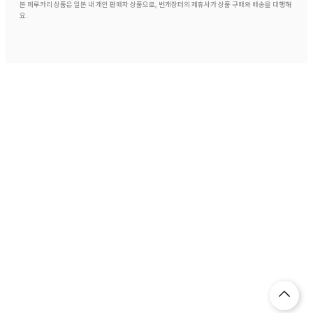
본 메루카리 상품은 일본 내 개인 판매자 상품으로, 번개장터의 제휴사가 상품 구매와 배송을 대행해
요.