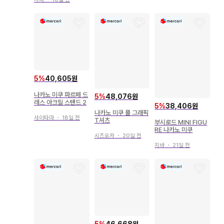
이프런 피규어
5
%
40,605원
나카노 미쿠 파르페 드
5
%
48,076원
레스 아크릴 스탠드 2
5
%
38,406원
나카노 미쿠 풀 그래픽
사이타마
・
18일 전
T셔츠
부시로드 MINI FIGU
RE 나카노 미쿠
시즈오카
・
20일 전
지바
・
21일 전
5
%
46,668원