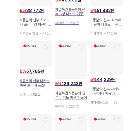
제일복권 5등분의 신
5
%
38,772원
5
%
51,882원
부 C상 나카노 미쿠 신
부 피규어
5등분의 신부 쵸코노
5등분의 신부 B-me!
오사카
・
17일 전
세 프리미엄 피규어 나
피규어 나카노 미쿠 나
카노 미쿠
카노 니노
지역정보 없음
・
17일 전
이시카와
・
17일 전
5
%
57,785원
5
%
44,229원
5등분의 신부 나카노
5
%
126,243원
미쿠 클리어 포스터
5등분의 신부 나카노
제일복권 5등분의 신
미쿠 미니 피규어
지바
・
21일 전
부 나카노 미쿠 피규어
지역정보 없음
・
22일 전
아이치
・
22일 전