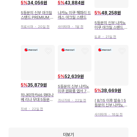
5
%
34,056원
5
%
43,884원
5등분의 신부 아크릴
나카노 미쿠 해파리 드
5
%
48,258원
스탠드 PREMIUM S
레스 아크릴 스탠드
TAGE Ver.2 나카노
5등분의 신부 나카노
미쿠
히로시마
・
20일 전
사이타마
・
1달 전
미쿠 아크릴 스탠드 레
이스 앰버서더 Style
도쿄
・
21일 전
5
%
52,639원
5
%
35,879원
5등분의 신부 나카노
5
%
38,669원
미쿠 원화풍 엽서 7종
히나타자카46 와타나
세트
베 리나 무대 5등분의
[ 8/15 이후 발송 ] 5
가나가와
・
22일 전
신부 나카노 미쿠 엽서
등분의 신부 나카노 미
지바
・
22일 전
쿠 아크릴 스탠드 아크
릴 키링 3종 세트
사이타마
・
18일 전
더보기