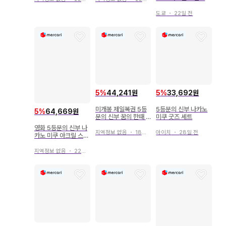
나카노 니노 나카노 미
쿠
도쿄
・
22일 전
5
%
44,241원
5
%
33,692원
미개봉 제일복권 5등
5등분의 신부 나카노
5
%
64,669원
분의 신부 꿈의 한때 C
미쿠 굿즈 세트
상 나카노 미쿠 플라워
영화 5등분의 신부 나
에이프런
지역정보 없음
・
18일 전
아이치
・
28일 전
카노 미쿠 아크릴 스탠
드 4종 세트
지역정보 없음
・
22일 전