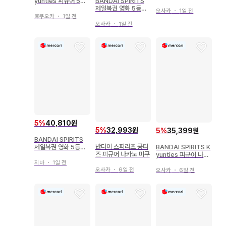
yunties 피규어 5등
BANDAI SPIRITS
의 신부 행복의 매듭 C
분의 신부 나카노 미쿠
제일복권 영화 5등분
상 나카노 미쿠 일본
오사카
・
1일 전
간호사ver.
의 신부 순회의 궤적 E
후쿠오카
・
1일 전
의류 피규어
상 나카노 미쿠 피규어
오사카
・
1일 전
5
%
40,810원
5
%
32,993원
5
%
35,399원
BANDAI SPIRITS
반다이 스피리츠 큥티
BANDAI SPIRITS K
제일복권 영화 5등분
즈 피규어 나카노 미쿠
yunties 피규어 나카
의 신부 행복의 매듭 E
노 미쿠
상 나카노 미쿠 일본
지바
・
1일 전
의류 피규어
오사카
・
6일 전
오사카
・
6일 전