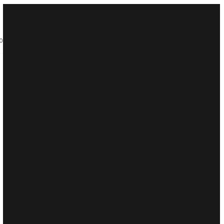
로
이더 오마 지오
가면라이더지오
가면라이더 언제오려나
가면라이더 제이드
가면라이더