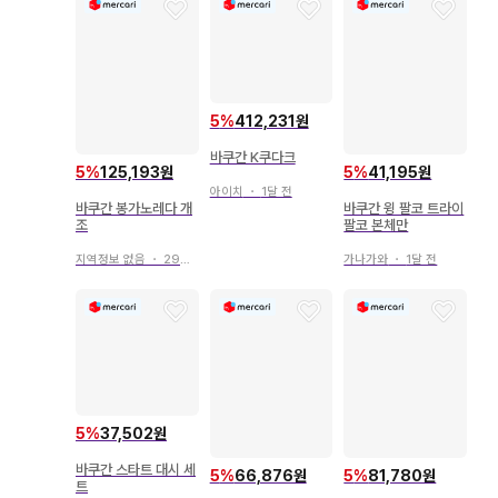
5
%
412,231원
바쿠간 K쿠다크
5
%
125,193원
5
%
41,195원
아이치
・
1달 전
바쿠간 봉가노레다 개
바쿠간 윙 팔코 트라이
조
팔코 본체만
지역정보 없음
・
29일 전
가나가와
・
1달 전
5
%
37,502원
바쿠간 스타트 대시 세
5
%
66,876원
5
%
81,780원
트