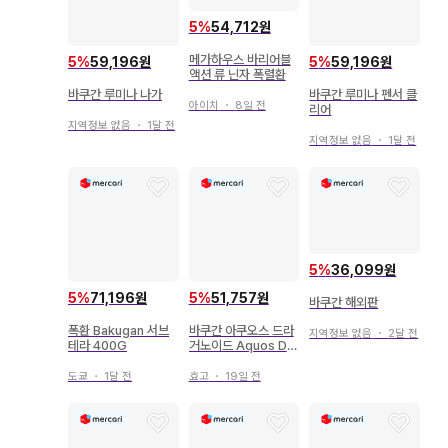
5
%
54,712원
메가하우스 바리어블
5
%
59,196원
5
%
59,196원
액션 류 닌자 폭렬환
바쿠간 루미나 나가
바쿠간 루미나 펜서 클
아이치
・
8일 전
리어
지역정보 없음
・
1달 전
지역정보 없음
・
1달 전
5
%
36,099원
5
%
71,196원
5
%
51,757원
바쿠간 해외판
폭환 Bakugan 서브
바쿠간 아쿠오스 드라
지역정보 없음
・
2달 전
테라 400G
거노이드 Aquos Dra
gonoid
도쿄
・
1달 전
효고
・
19일 전