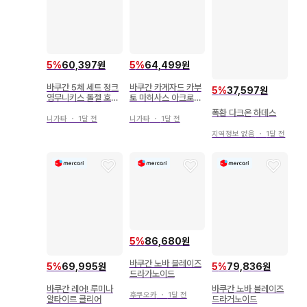
5
%
60,397원
5
%
64,499원
바쿠간 5체 세트 정크
바쿠간 카게자드 카부
5
%
37,597원
영무니키스 돌젤 호레
토 마히사스 아크로자
오네스 나드슬러그 사
드 보그 마히사스 본체
폭환 다크온 하데스
냥칸
만
니가타
・
1달 전
니가타
・
1달 전
지역정보 없음
・
1달 전
5
%
86,680원
바쿠간 노바 블레이즈
5
%
69,995원
5
%
79,836원
드라가노이드
바쿠간 레어! 루미나
바쿠간 노바 블레이즈
후쿠오카
・
1달 전
알타이르 클리어
드라거노이드