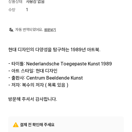
상품상태
사용감 없음
수량
1
자동 번역되었어요.
원문보기
현대 디자인의 다양성을 탐구하는 1989년 아트북.

- 타이틀: Nederlandsche Toegepaste Kunst 1989

- 아트 스타일: 현대 디자인

- 출판사: Centrum Beeldende Kunst

- 저자: 복수의 저자 ( 목록 있음 )

방문해 주셔서 감사합니다.
결제 전 확인해 주세요