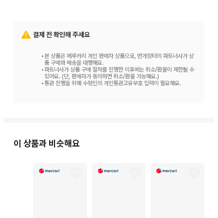
결제 전 확인해 주세요
•
본 상품은 메루카리 개인 판매자 상품으로, 번개장터의 파트너사가 상
품 구매와 배송을 대행해요.
•
파트너사가 상품 구매 절차를 진행한 이후에는 취소/환불이 제한될 수
있어요. (단, 판매자가 동의하면 취소/환불 가능해요.)
•
통관 진행을 위해 수령인의 개인통관고유부호 입력이 필요해요.
이 상품과 비슷해요