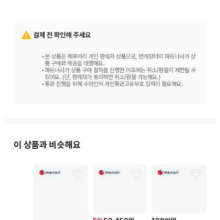
결제 전 확인해 주세요
•
본 상품은 메루카리 개인 판매자 상품으로, 번개장터의 파트너사가 상
품 구매와 배송을 대행해요.
•
파트너사가 상품 구매 절차를 진행한 이후에는 취소/환불이 제한될 수
있어요. (단, 판매자가 동의하면 취소/환불 가능해요.)
•
통관 진행을 위해 수령인의 개인통관고유부호 입력이 필요해요.
이 상품과 비슷해요