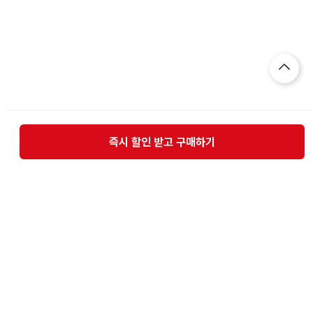
즉시 할인 받고 구매하기