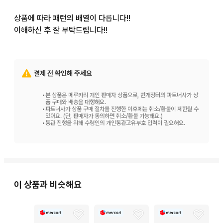
상품에 따라 패턴의 배열이 다릅니다!!

이해하신 후 잘 부탁드립니다!!
결제 전 확인해 주세요
•
본 상품은 메루카리 개인 판매자 상품으로, 번개장터의 파트너사가 상
품 구매와 배송을 대행해요.
•
파트너사가 상품 구매 절차를 진행한 이후에는 취소/환불이 제한될 수
있어요. (단, 판매자가 동의하면 취소/환불 가능해요.)
•
통관 진행을 위해 수령인의 개인통관고유부호 입력이 필요해요.
이 상품과 비슷해요