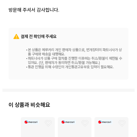
방문해 주셔서 감사합니다.
결제 전 확인해 주세요
•
본 상품은 메루카리 개인 판매자 상품으로, 번개장터의 파트너사가 상
품 구매와 배송을 대행해요.
•
파트너사가 상품 구매 절차를 진행한 이후에는 취소/환불이 제한될 수
있어요. (단, 판매자가 동의하면 취소/환불 가능해요.)
•
통관 진행을 위해 수령인의 개인통관고유부호 입력이 필요해요.
이 상품과 비슷해요