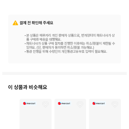
결제 전 확인해 주세요
•
본 상품은 메루카리 개인 판매자 상품으로, 번개장터의 파트너사가 상
품 구매와 배송을 대행해요.
•
파트너사가 상품 구매 절차를 진행한 이후에는 취소/환불이 제한될 수
있어요. (단, 판매자가 동의하면 취소/환불 가능해요.)
•
통관 진행을 위해 수령인의 개인통관고유부호 입력이 필요해요.
이 상품과 비슷해요