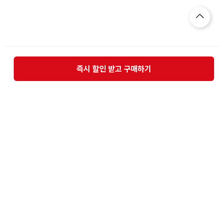
즉시 할인 받고 구매하기