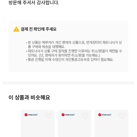
방문해 주셔서 감사합니다.
결제 전 확인해 주세요
•
본 상품은 메루카리 개인 판매자 상품으로, 번개장터의 파트너사가 상
품 구매와 배송을 대행해요.
•
파트너사가 상품 구매 절차를 진행한 이후에는 취소/환불이 제한될 수
있어요. (단, 판매자가 동의하면 취소/환불 가능해요.)
•
통관 진행을 위해 수령인의 개인통관고유부호 입력이 필요해요.
이 상품과 비슷해요