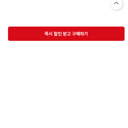
즉시 할인 받고 구매하기