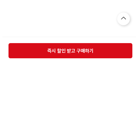
즉시 할인 받고 구매하기