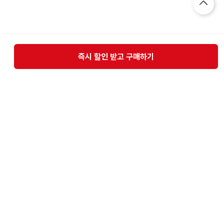
즉시 할인 받고 구매하기