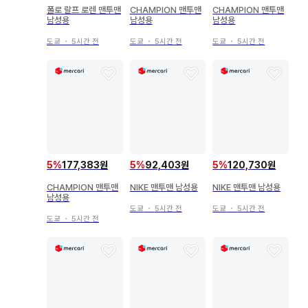
폴로 랄프 로렌 맨투맨
CHAMPION 맨투맨
CHAMPION 맨투맨
남성용
남성용
남성용
도쿄
・
5시간 전
도쿄
・
5시간 전
도쿄
・
5시간 전
5
%
177,383원
5
%
92,403원
5
%
120,730원
CHAMPION 맨투맨
NIKE 맨투맨 남성용
NIKE 맨투맨 남성용
남성용
도쿄
・
5시간 전
도쿄
・
5시간 전
도쿄
・
5시간 전