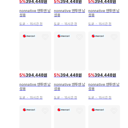
5
%
394,448원
5
%
394,448원
5
%
394,448원
nonnative 맨투맨 남
nonnative 맨투맨 남
nonnative 맨투맨 남
성용
성용
성용
도쿄
・
15시간 전
도쿄
・
15시간 전
도쿄
・
15시간 전
5
%
394,448원
5
%
394,448원
5
%
394,448원
nonnative 맨투맨 남
nonnative 맨투맨 남
nonnative 맨투맨 남
성용
성용
성용
도쿄
・
15시간 전
도쿄
・
15시간 전
도쿄
・
15시간 전