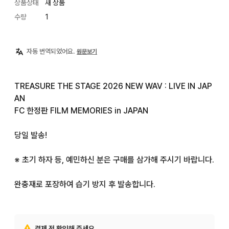
상품상태
새 상품
수량
1
자동 번역되었어요.
원문보기
TREASURE THE STAGE 2026 NEW WAV : LIVE IN JAP
AN

FC 한정판 FILM MEMORIES in JAPAN

당일 발송!

※ 초기 하자 등, 예민하신 분은 구매를 삼가해 주시기 바랍니다.

완충재로 포장하여 습기 방지 후 발송합니다.
결제 전 확인해 주세요