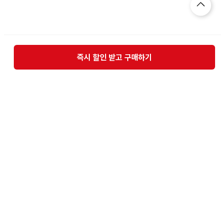
즉시 할인 받고 구매하기