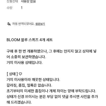
상품상태
사용감 없음
수량
1
자동 번역되었어요.
원문보기
BLOOM 블루 스퀴즈 4개 세트

구매 후 한 번 개봉하였으나, 그 후에는 만지지 않고 상자에 넣
어 소중히 보관하였습니다.

거의 미사용 상태입니다.

[ 상태 ] ♡

거의 미사용이라 깨끗한 상태입니다.

갈라짐, 흠집, 얼룩은 없습니다.

초기부터의 미세한 흠집이나 개체 차이는 양해 부탁드립니다.

상태가 신경 쓰이시는 분은 부담 없이 댓글 주시면 사진을 추가
해 드리겠습니다.
