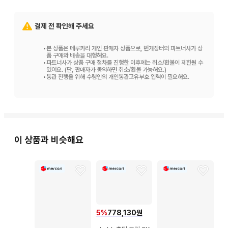
결제 전 확인해 주세요
•
본 상품은 메루카리 개인 판매자 상품으로, 번개장터의 파트너사가 상
품 구매와 배송을 대행해요.
•
파트너사가 상품 구매 절차를 진행한 이후에는 취소/환불이 제한될 수
있어요. (단, 판매자가 동의하면 취소/환불 가능해요.)
•
통관 진행을 위해 수령인의 개인통관고유부호 입력이 필요해요.
이 상품과 비슷해요
5
%
778,130원