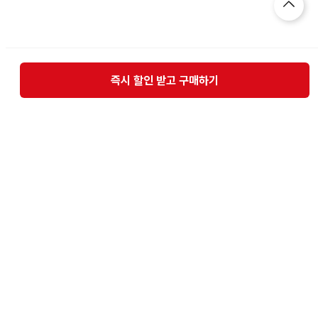
즉시 할인 받고 구매하기