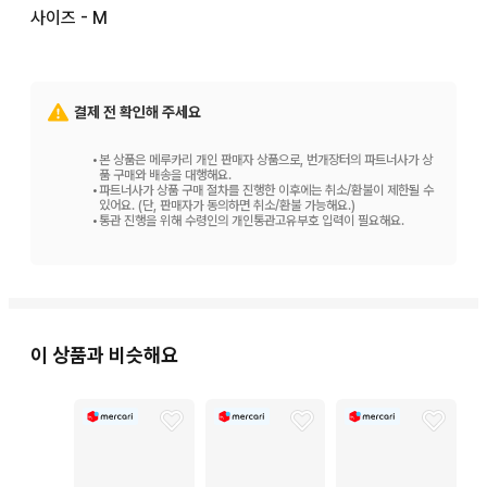
사이즈 - M
결제 전 확인해 주세요
•
본 상품은 메루카리 개인 판매자 상품으로, 번개장터의 파트너사가 상
품 구매와 배송을 대행해요.
•
파트너사가 상품 구매 절차를 진행한 이후에는 취소/환불이 제한될 수
있어요. (단, 판매자가 동의하면 취소/환불 가능해요.)
•
통관 진행을 위해 수령인의 개인통관고유부호 입력이 필요해요.
이 상품과 비슷해요