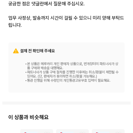
궁금한 점은 댓글란에서 질문해 주십시오.

업무 사정상, 발송까지 시간이 걸릴 수 있으니 미리 양해 부탁드
립니다.
결제 전 확인해 주세요
•
본 상품은 메루카리 개인 판매자 상품으로, 번개장터의 파트너사가 상
품 구매와 배송을 대행해요.
•
파트너사가 상품 구매 절차를 진행한 이후에는 취소/환불이 제한될 수
있어요. (단, 판매자가 동의하면 취소/환불 가능해요.)
•
통관 진행을 위해 수령인의 개인통관고유부호 입력이 필요해요.
이 상품과 비슷해요