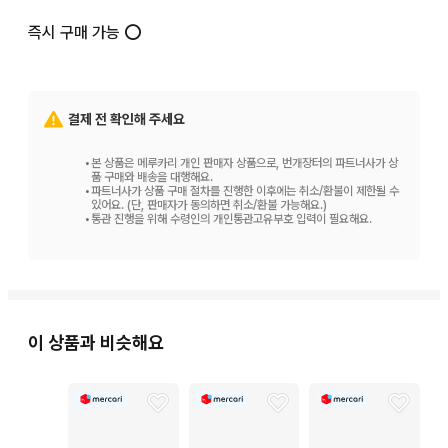
즉시 구매 가능 ⭕️
결제 전 확인해 주세요
•
본 상품은 메루카리 개인 판매자 상품으로, 번개장터의 파트너사가 상
품 구매와 배송을 대행해요.
•
파트너사가 상품 구매 절차를 진행한 이후에는 취소/환불이 제한될 수
있어요. (단, 판매자가 동의하면 취소/환불 가능해요.)
•
통관 진행을 위해 수령인의 개인통관고유부호 입력이 필요해요.
이 상품과 비슷해요