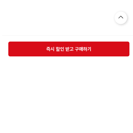
즉시 할인 받고 구매하기