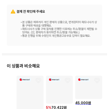
결제 전 확인해 주세요
•
본 상품은 메루카리 개인 판매자 상품으로, 번개장터의 파트너사가 상
품 구매와 배송을 대행해요.
•
파트너사가 상품 구매 절차를 진행한 이후에는 취소/환불이 제한될 수
있어요. (단, 판매자가 동의하면 취소/환불 가능해요.)
•
통관 진행을 위해 수령인의 개인통관고유부호 입력이 필요해요.
이 상품과 비슷해요
45,000원
5
%
70,422원