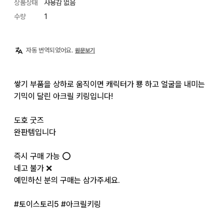
상품상태
사용감 없음
수량
1
자동 번역되었어요.
원문보기
쌓기 부품을 상하로 움직이면 캐릭터가 뿅 하고 얼굴을 내미는 
기믹이 달린 아크릴 키링입니다!

도호 굿즈

완판템입니다

즉시 구매 가능 ⭕️

네고 불가 ❌

예민하신 분의 구매는 삼가주세요.

#토이스토리5 #아크릴키링