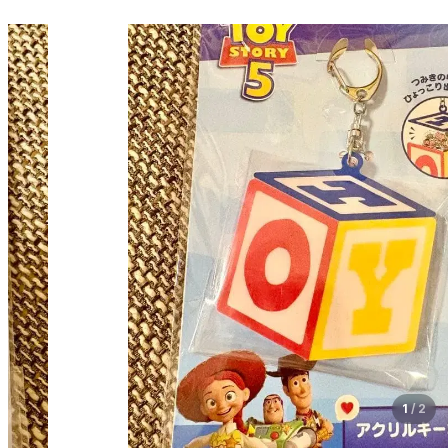
1
/
2