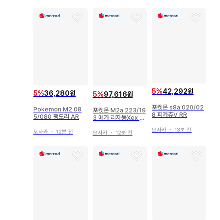
5
%
42,292원
5
%
36,280원
5
%
97,616원
포켓몬 s8a 020/02
Pokemon M2 08
포켓몬 M2a 223/19
8 피카츄V RR
5/080 팽도리 AR
3 메가 리자몽Xex M
A
오사카
・
13분 전
오사카
・
12분 전
오사카
・
12분 전