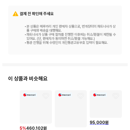
결제 전 확인해 주세요
•
본 상품은 메루카리 개인 판매자 상품으로, 번개장터의 파트너사가 상
품 구매와 배송을 대행해요.
•
파트너사가 상품 구매 절차를 진행한 이후에는 취소/환불이 제한될 수
있어요. (단, 판매자가 동의하면 취소/환불 가능해요.)
•
통관 진행을 위해 수령인의 개인통관고유부호 입력이 필요해요.
이 상품과 비슷해요
95,000원
5
%
460,102원