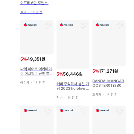
이프리 6탄 로맨스 루
즈[치이](4) AP6-01
6
효고
・
1시간 전
5
%
49,351원
나의 히어로 아카데미
5
%
171,271원
아 아크릴 피규어 컬렉
5
%
56,446원
션 다비
BANDAI MANGAB
아이치
・
1시간 전
커버 주식회사 생일 기
OOSTER01 (SB01
념 2023 hololive 오
수록) 에너지 마커 [단
오카미 미오/B2 태피
행본 표지 19권](은색
오사카
・
1시간 전
스트리
지바
・
1시간 전
배경) E-54