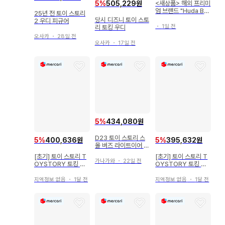
5
%
505,229원
<새상품> 해외 프리미
엄 브랜드 "Huda Be
25년 전 토이 스토리
auty" 아이섀도우 팔
당시 디즈니 토이 스토
2 우디 피규어
레트
・
1일 전
리 토킹 우디
오사카
・
28일 전
오사카
・
17일 전
5
%
434,080원
D23 토이 스토리 스
5
%
400,636원
5
%
395,632원
몰 버즈 라이트이어 가
짜 버즈가 왔다
[초기] 토이 스토리 T
[초기] 토이 스토리 T
가나가와
・
22일 전
OYSTORY 토킹 우
OYSTORY 토킹 버
디
즈 라이트이어
지역정보 없음
・
1달 전
지역정보 없음
・
1달 전