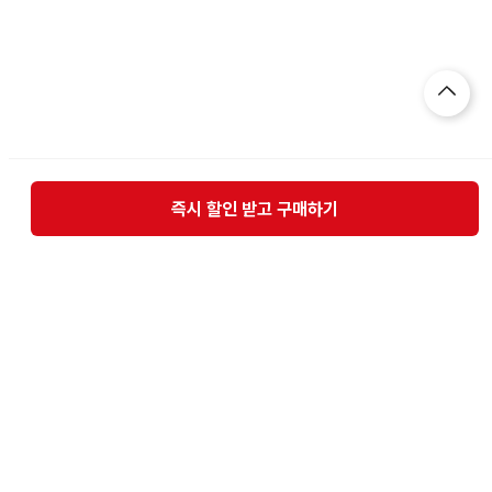
즉시 할인 받고 구매하기