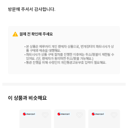
방문해 주셔서 감사합니다.
결제 전 확인해 주세요
•
본 상품은 메루카리 개인 판매자 상품으로, 번개장터의 파트너사가 상
품 구매와 배송을 대행해요.
•
파트너사가 상품 구매 절차를 진행한 이후에는 취소/환불이 제한될 수
있어요. (단, 판매자가 동의하면 취소/환불 가능해요.)
•
통관 진행을 위해 수령인의 개인통관고유부호 입력이 필요해요.
이 상품과 비슷해요