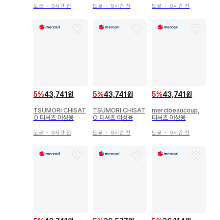
도쿄
・
9시간 전
도쿄
・
9시간 전
도쿄
・
9시간 전
5
%
43,741원
5
%
43,741원
5
%
43,741원
TSUMORI CHISAT
TSUMORI CHISAT
mercibeaucoup,
O 티셔츠 여성용
O 티셔츠 여성용
티셔츠 여성용
도쿄
・
9시간 전
도쿄
・
9시간 전
도쿄
・
9시간 전