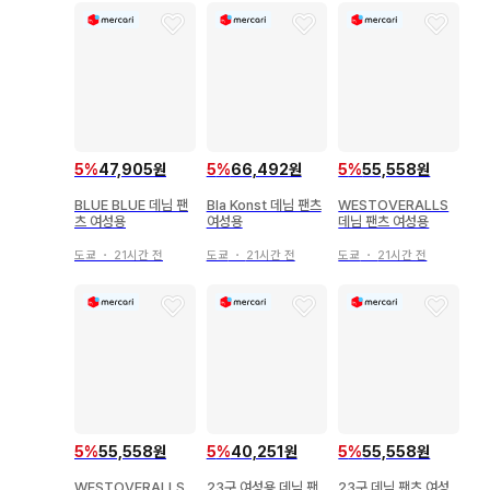
5
%
47,905원
5
%
66,492원
5
%
55,558원
BLUE BLUE 데님 팬
Bla Konst 데님 팬츠
WESTOVERALLS
츠 여성용
여성용
데님 팬츠 여성용
도쿄
・
21시간 전
도쿄
・
21시간 전
도쿄
・
21시간 전
5
%
55,558원
5
%
40,251원
5
%
55,558원
WESTOVERALLS
23구 여성용 데님 팬
23구 데님 팬츠 여성