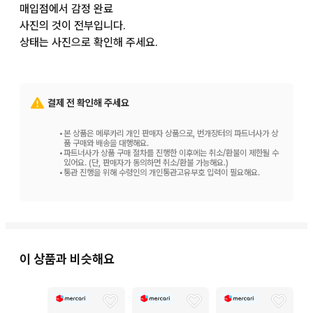
매입점에서 감정 완료

사진의 것이 전부입니다.

상태는 사진으로 확인해 주세요.
결제 전 확인해 주세요
•
본 상품은 메루카리 개인 판매자 상품으로, 번개장터의 파트너사가 상
품 구매와 배송을 대행해요.
•
파트너사가 상품 구매 절차를 진행한 이후에는 취소/환불이 제한될 수
있어요. (단, 판매자가 동의하면 취소/환불 가능해요.)
•
통관 진행을 위해 수령인의 개인통관고유부호 입력이 필요해요.
이 상품과 비슷해요