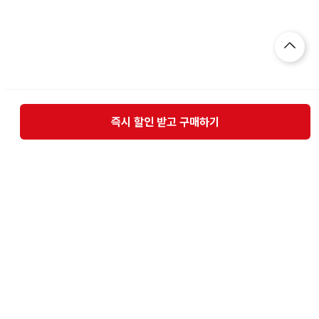
즉시 할인 받고 구매하기