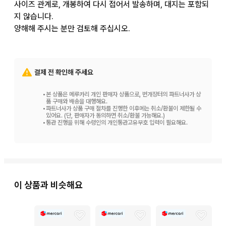
사이즈 관계로, 개봉하여 다시 접어서 발송하며, 대지는 포함되
지 않습니다.

양해해 주시는 분만 검토해 주십시오.
결제 전 확인해 주세요
•
본 상품은 메루카리 개인 판매자 상품으로, 번개장터의 파트너사가 상
품 구매와 배송을 대행해요.
•
파트너사가 상품 구매 절차를 진행한 이후에는 취소/환불이 제한될 수
있어요. (단, 판매자가 동의하면 취소/환불 가능해요.)
•
통관 진행을 위해 수령인의 개인통관고유부호 입력이 필요해요.
이 상품과 비슷해요