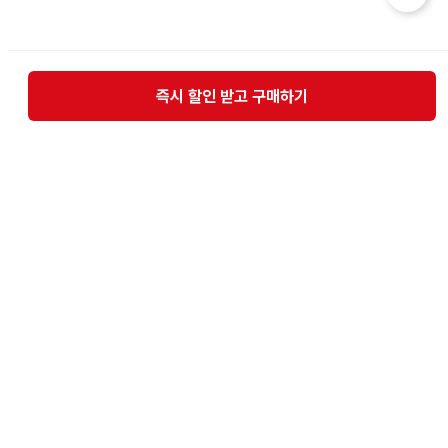
즉시 할인 받고 구매하기