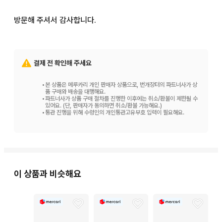
방문해 주셔서 감사합니다.
결제 전 확인해 주세요
•
본 상품은 메루카리 개인 판매자 상품으로, 번개장터의 파트너사가 상
품 구매와 배송을 대행해요.
•
파트너사가 상품 구매 절차를 진행한 이후에는 취소/환불이 제한될 수
있어요. (단, 판매자가 동의하면 취소/환불 가능해요.)
•
통관 진행을 위해 수령인의 개인통관고유부호 입력이 필요해요.
이 상품과 비슷해요