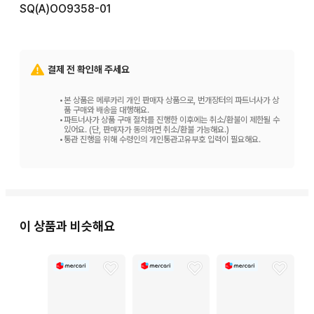
SQ(A)OO9358-01
결제 전 확인해 주세요
•
본 상품은 메루카리 개인 판매자 상품으로, 번개장터의 파트너사가 상
품 구매와 배송을 대행해요.
•
파트너사가 상품 구매 절차를 진행한 이후에는 취소/환불이 제한될 수
있어요. (단, 판매자가 동의하면 취소/환불 가능해요.)
•
통관 진행을 위해 수령인의 개인통관고유부호 입력이 필요해요.
이 상품과 비슷해요