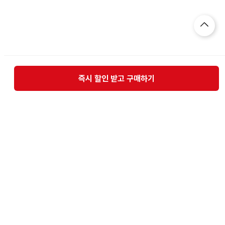
즉시 할인 받고 구매하기