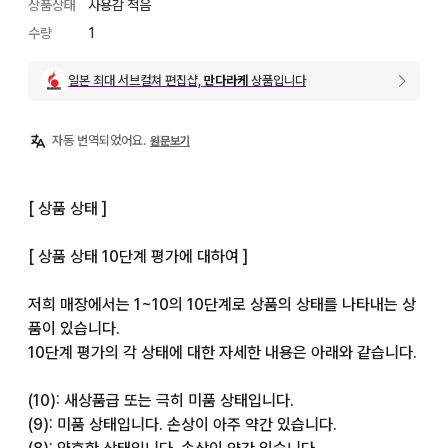
상품상태
사용감 적음
수량
1
일본 최대 서브컬쳐 편집샵,
만다라케
상품입니다
자동 번역되었어요.
원문보기
[ 상품 상태 ]

[ 상품 상태 10단계 평가에 대하여 ]

저희 매장에서는 1~10의 10단계로 상품의 상태를 나타내는 상
품이 있습니다.

10단계 평가의 각 상태에 대한 자세한 내용은 아래와 같습니다.

(10): 새상품급 또는 극히 미품 상태입니다.

(9): 미품 상태입니다. 손상이 아주 약간 있습니다.
