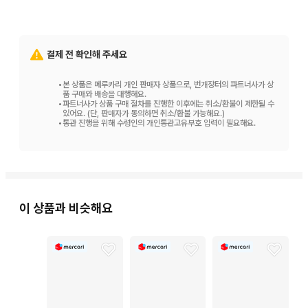
결제 전 확인해 주세요
•
본 상품은 메루카리 개인 판매자 상품으로, 번개장터의 파트너사가 상
품 구매와 배송을 대행해요.
•
파트너사가 상품 구매 절차를 진행한 이후에는 취소/환불이 제한될 수
있어요. (단, 판매자가 동의하면 취소/환불 가능해요.)
•
통관 진행을 위해 수령인의 개인통관고유부호 입력이 필요해요.
이 상품과 비슷해요