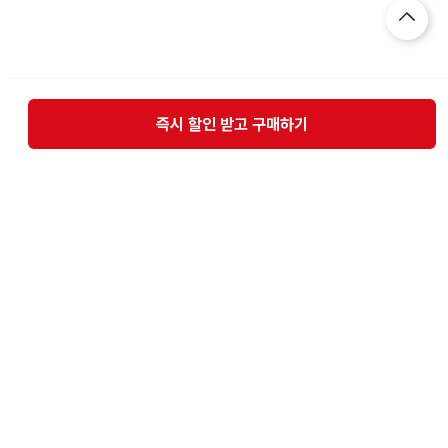
즉시 할인 받고 구매하기